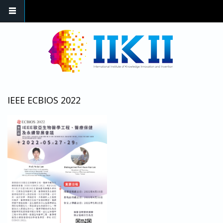
IEEE ECBIOS 2022