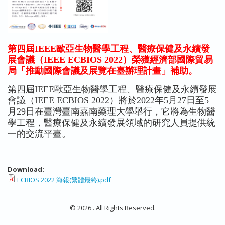
第四屆IEEE歐亞生物醫學工程、醫療保健及永續發
展會議（IEEE ECBIOS 2022）榮獲經濟部國際貿易
局「推動國際會議及展覽在臺辦理計畫」補助。
第四屆IEEE歐亞生物醫學工程、醫療保健及永續發展
會議（IEEE ECBIOS 2022）將於2022年5月27日至5
月29日在臺灣臺南嘉南藥理大學舉行，它將為生物醫
學工程，醫療保健及永續發展領域的研究人員提供統
一的交流平臺。
Download:
ECBIOS 2022 海報(繁體最終).pdf
© 2026 . All Rights Reserved.